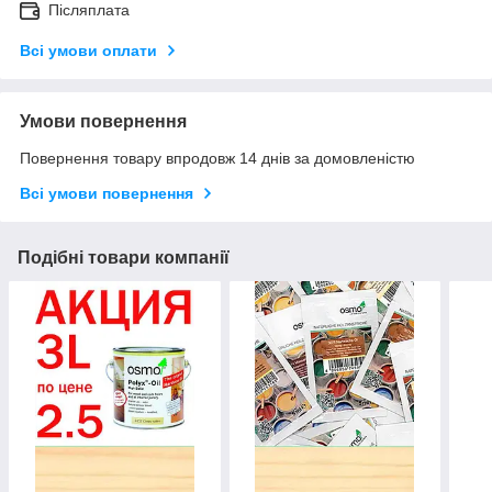
Післяплата
Всі умови оплати
Умови повернення
Повернення товару впродовж 14 днів за домовленістю
Всі умови повернення
Подібні товари компанії