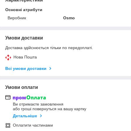
Основні атрибути
Виробник
Osmo
Умови доставки
Доставка здійснюється тільки по передоплаті.
Нова Пошта
Всі умови доставки
Умови оплати
Ви отримаєте замовлення
або гроші повернуться на вашу картку
Детальніше
Оплатити частинами