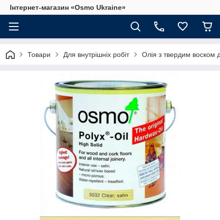
Інтернет-магазин «Osmo Ukraine»
Товари
Для внутрішніх робіт
Олія з твердим воском 