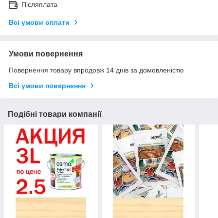
Післяплата
Всі умови оплати
Умови повернення
Повернення товару впродовж 14 днів за домовленістю
Всі умови повернення
Подібні товари компанії