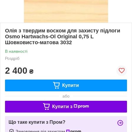
Олія з твердим воском для захисту підлоги
Osmo Hartwachs-Ol Original 0,75 L
Шовковисто-матова 3032
В наявності
Роздріб
2 400
₴
Купити
або
Купити з
Що таке купити з Пром?
Замовлення під захистом