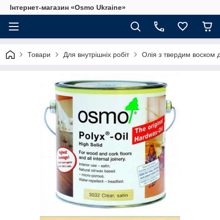
Інтернет-магазин «Osmo Ukraine»
Товари
Для внутрішніх робіт
Олія з твердим воском 