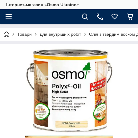
Інтернет-магазин «Osmo Ukraine»
Товари
Для внутрішніх робіт
Олія з твердим воском 