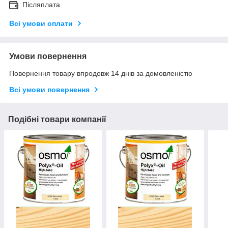
Післяплата
Всі умови оплати
Умови повернення
Повернення товару впродовж 14 днів за домовленістю
Всі умови повернення
Подібні товари компанії