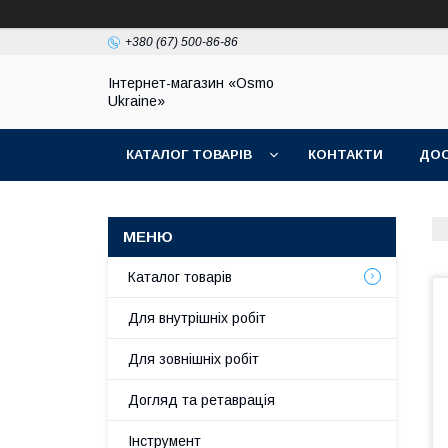
+380 (67) 500-86-86
Інтернет-магазин «Osmo
Ukraine»
КАТАЛОГ ТОВАРІВ
КОНТАКТИ
ДОС
Каталог товарів
Для внутрішніх робіт
Для зовнішніх робіт
Догляд та ретаврація
Інструмент