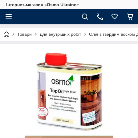
Інтернет-магазин «Osmo Ukraine»
Товари
Для внутрішніх робіт
Олія з твердим воском д