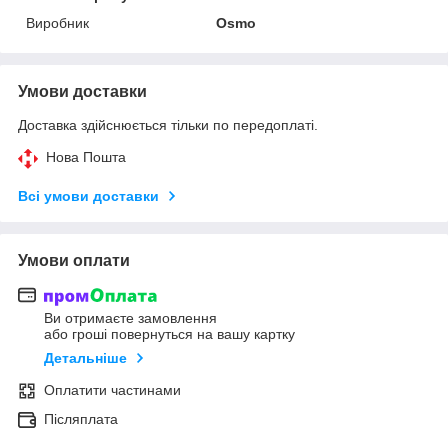
Виробник
Osmo
Умови доставки
Доставка здійснюється тільки по передоплаті.
Нова Пошта
Всі умови доставки
Умови оплати
Ви отримаєте замовлення
або гроші повернуться на вашу картку
Детальніше
Оплатити частинами
Післяплата