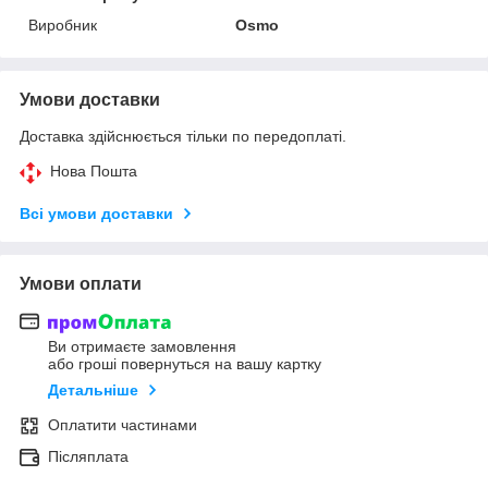
Виробник
Osmo
Умови доставки
Доставка здійснюється тільки по передоплаті.
Нова Пошта
Всі умови доставки
Умови оплати
Ви отримаєте замовлення
або гроші повернуться на вашу картку
Детальніше
Оплатити частинами
Післяплата