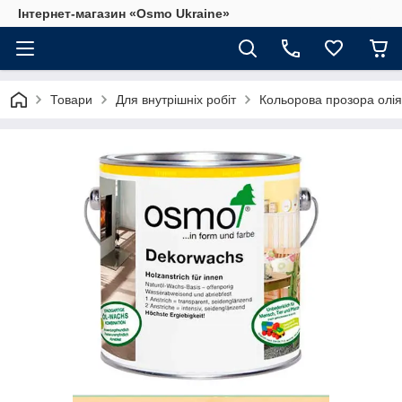
Інтернет-магазин «Osmo Ukraine»
Товари
Для внутрішніх робіт
Кольорова прозора олія