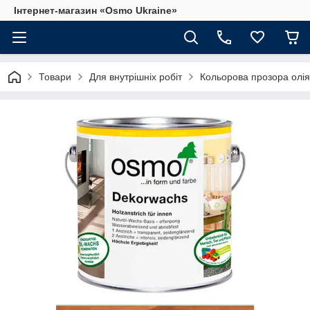
Інтернет-магазин «Osmo Ukraine»
Товари
Для внутрішніх робіт
Кольорова прозора олія