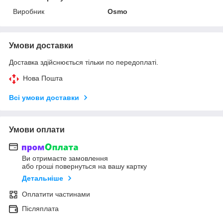
Виробник
Osmo
Умови доставки
Доставка здійснюється тільки по передоплаті.
Нова Пошта
Всі умови доставки
Умови оплати
Ви отримаєте замовлення
або гроші повернуться на вашу картку
Детальніше
Оплатити частинами
Післяплата