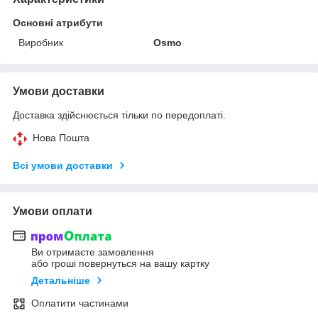
Основні атрибути
Виробник
Osmo
Умови доставки
Доставка здійснюється тільки по передоплаті.
Нова Пошта
Всі умови доставки
Умови оплати
Ви отримаєте замовлення
або гроші повернуться на вашу картку
Детальніше
Оплатити частинами