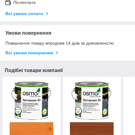
Післяплата
Всі умови оплати
Умови повернення
Повернення товару впродовж 14 днів за домовленістю
Всі умови повернення
Подібні товари компанії