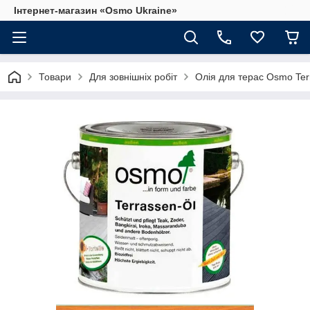
Інтернет-магазин «Osmo Ukraine»
Товари
Для зовнішніх робіт
Олія для терас Osmo Ter