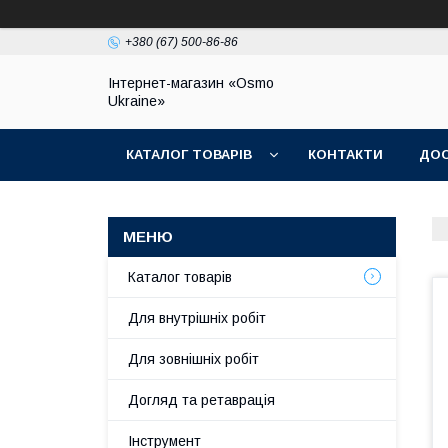
+380 (67) 500-86-86
Інтернет-магазин «Osmo
Ukraine»
КАТАЛОГ ТОВАРІВ
КОНТАКТИ
ДОС
Каталог товарів
Для внутрішніх робіт
Для зовнішніх робіт
Догляд та ретаврація
Інструмент