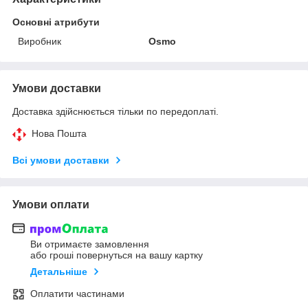
Основні атрибути
Виробник
Osmo
Умови доставки
Доставка здійснюється тільки по передоплаті.
Нова Пошта
Всі умови доставки
Умови оплати
Ви отримаєте замовлення
або гроші повернуться на вашу картку
Детальніше
Оплатити частинами