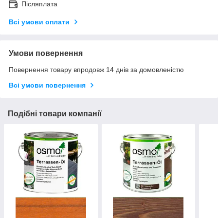
Післяплата
Всі умови оплати
Умови повернення
Повернення товару впродовж 14 днів за домовленістю
Всі умови повернення
Подібні товари компанії