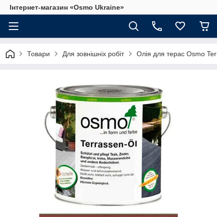
Інтернет-магазин «Osmo Ukraine»
Товари
Для зовнішніх робіт
Олія для терас Osmo Ter