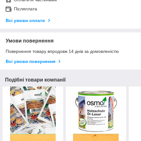
Післяплата
Всі умови оплати
Умови повернення
Повернення товару впродовж 14 днів за домовленістю
Всі умови повернення
Подібні товари компанії