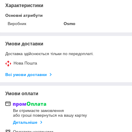
Характеристики
Основні атрибути
Виробник
Osmo
Умови доставки
Доставка здійснюється тільки по передоплаті.
Нова Пошта
Всі умови доставки
Умови оплати
Ви отримаєте замовлення
або гроші повернуться на вашу картку
Детальніше
Оплатити частинами