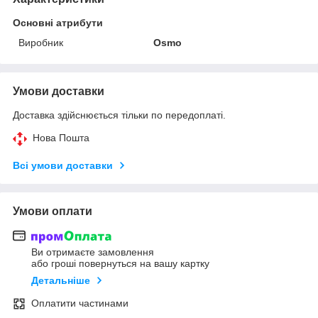
Основні атрибути
Виробник
Osmo
Умови доставки
Доставка здійснюється тільки по передоплаті.
Нова Пошта
Всі умови доставки
Умови оплати
Ви отримаєте замовлення
або гроші повернуться на вашу картку
Детальніше
Оплатити частинами