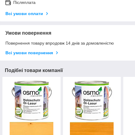
Післяплата
Всі умови оплати
Умови повернення
Повернення товару впродовж 14 днів за домовленістю
Всі умови повернення
Подібні товари компанії