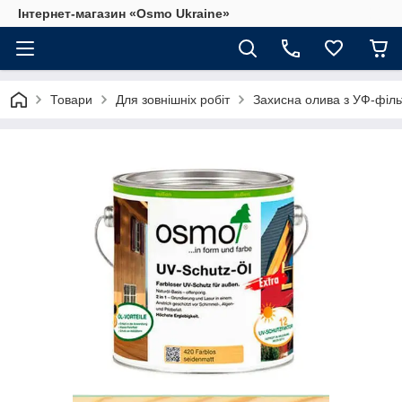
Інтернет-магазин «Osmo Ukraine»
Товари
Для зовнішніх робіт
Захисна олива з УФ-філь