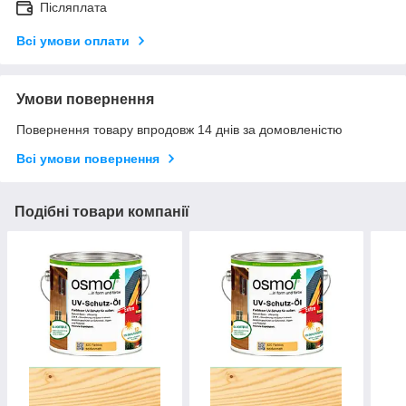
Післяплата
Всі умови оплати
Умови повернення
Повернення товару впродовж 14 днів за домовленістю
Всі умови повернення
Подібні товари компанії