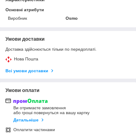
Основні атрибути
Виробник
Osmo
Умови доставки
Доставка здійснюється тільки по передоплаті.
Нова Пошта
Всі умови доставки
Умови оплати
Ви отримаєте замовлення
або гроші повернуться на вашу картку
Детальніше
Оплатити частинами