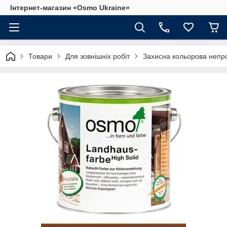
Інтернет-магазин «Osmo Ukraine»
Товари
Для зовнішніх робіт
Захисна кольорова непро