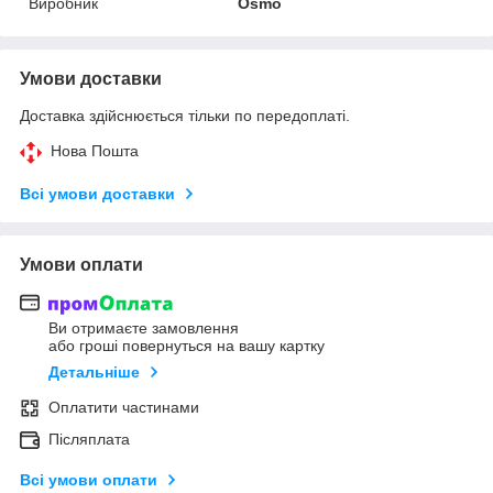
Виробник
Osmo
Умови доставки
Доставка здійснюється тільки по передоплаті.
Нова Пошта
Всі умови доставки
Умови оплати
Ви отримаєте замовлення
або гроші повернуться на вашу картку
Детальніше
Оплатити частинами
Післяплата
Всі умови оплати