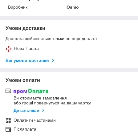
Виробник
Osmo
Умови доставки
Доставка здійснюється тільки по передоплаті.
Нова Пошта
Всі умови доставки
Умови оплати
Ви отримаєте замовлення
або гроші повернуться на вашу картку
Детальніше
Оплатити частинами
Післяплата