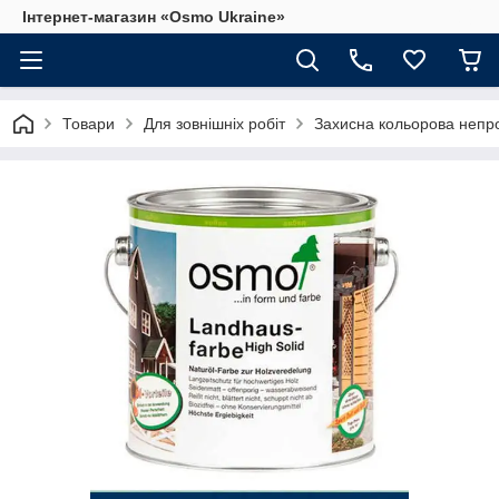
Інтернет-магазин «Osmo Ukraine»
Товари
Для зовнішніх робіт
Захисна кольорова непр