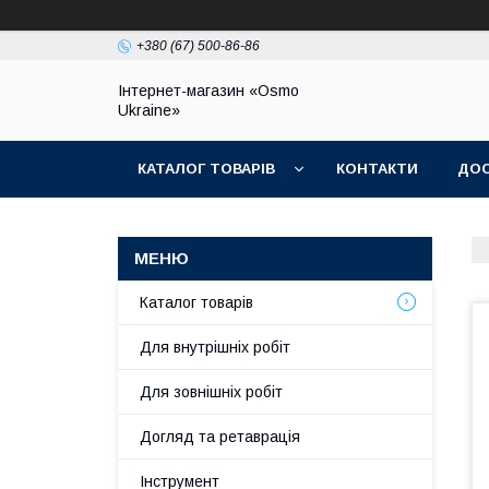
+380 (67) 500-86-86
Інтернет-магазин «Osmo
Ukraine»
КАТАЛОГ ТОВАРІВ
КОНТАКТИ
ДОС
Каталог товарів
Для внутрішніх робіт
Для зовнішніх робіт
Догляд та ретаврація
Інструмент