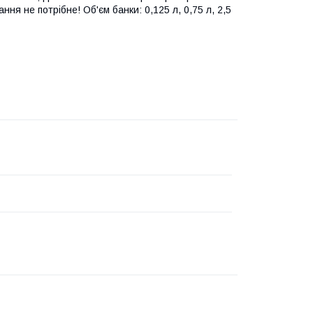
я не потрібне! Об'єм банки: 0,125 л, 0,75 л, 2,5