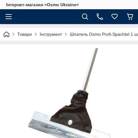
Інтернет-магазин «Osmo Ukraine»
Товари
Інструмент
Шпатель Osmo Profi-Spachtel 1 шт