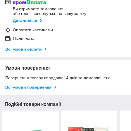
Ви отримаєте замовлення
або гроші повернуться на вашу картку
Детальніше
Оплатити частинами
Післяплата
Всі умови оплати
Умови повернення
Повернення товару впродовж 14 днів за домовленістю
Всі умови повернення
Подібні товари компанії