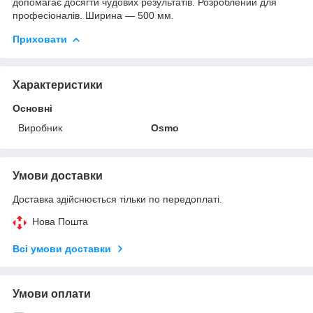
допомагає досягти чудових результатів. Розроблений для
професіоналів. Ширина — 500 мм.
Приховати
Характеристики
Основні
Виробник
Osmo
Умови доставки
Доставка здійснюється тільки по передоплаті.
Нова Пошта
Всі умови доставки
Умови оплати