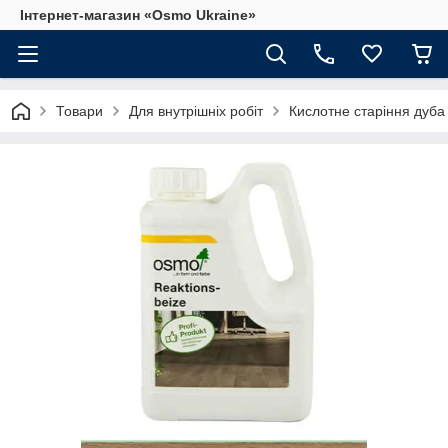
Інтернет-магазин «Osmo Ukraine»
Товари
Для внутрішніх робіт
Кислотне старіння дуба