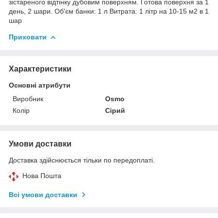
зістареного відтінку дубовим поверхням. Готова поверхня за 1
день, 2 шари. Об'єм банки: 1 л Витрата: 1 літр на 10-15 м2 в 1
шар
Приховати
Характеристики
Основні атрибути
Виробник
Osmo
Колір
Сірий
Умови доставки
Доставка здійснюється тільки по передоплаті.
Нова Пошта
Всі умови доставки