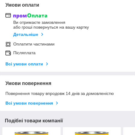
Умови оплати
Ви отримаєте замовлення
або гроші повернуться на вашу картку
Детальніше
Оплатити частинами
Післяплата
Всі умови оплати
Умови повернення
Повернення товару впродовж 14 днів за домовленістю
Всі умови повернення
Подібні товари компанії