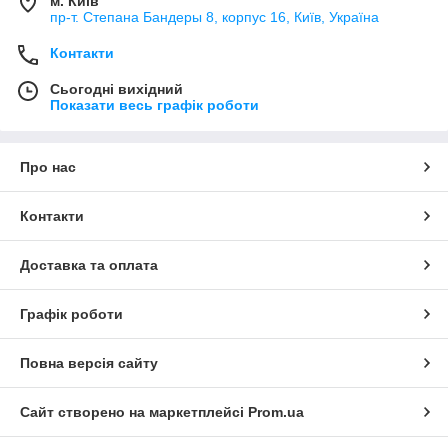
м. Київ
пр-т. Степана Бандеры 8, корпус 16, Київ, Україна
Контакти
Сьогодні вихідний
Показати весь графік роботи
Про нас
Контакти
Доставка та оплата
Графік роботи
Повна версія сайту
Сайт створено на маркетплейсі
Prom.ua