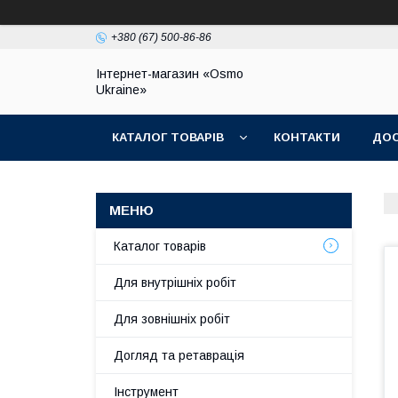
+380 (67) 500-86-86
Інтернет-магазин «Osmo
Ukraine»
КАТАЛОГ ТОВАРІВ
КОНТАКТИ
ДОС
Каталог товарів
Для внутрішніх робіт
Для зовнішніх робіт
Догляд та ретаврація
Інструмент