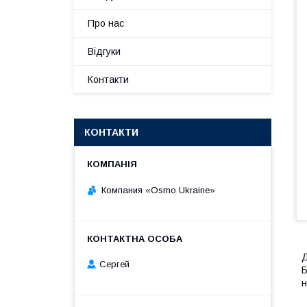
Про нас
Відгуки
Контакти
КОНТАКТИ
Компания «Osmo Ukraine»
Сергей
Б
н