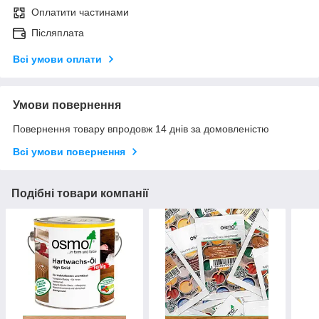
Оплатити частинами
Післяплата
Всі умови оплати
Умови повернення
Повернення товару впродовж 14 днів за домовленістю
Всі умови повернення
Подібні товари компанії