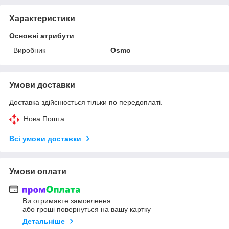
Характеристики
Основні атрибути
Виробник
Osmo
Умови доставки
Доставка здійснюється тільки по передоплаті.
Нова Пошта
Всі умови доставки
Умови оплати
Ви отримаєте замовлення
або гроші повернуться на вашу картку
Детальніше