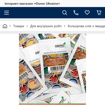
Інтернет-магазин «Osmo Ukraine»
Товари
Для внутрішніх робіт
Кольорова олія з тверд