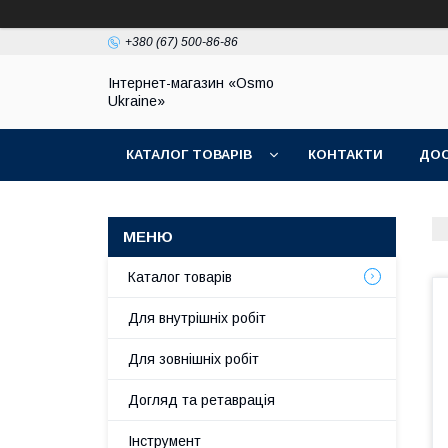
+380 (67) 500-86-86
Інтернет-магазин «Osmo
Ukraine»
КАТАЛОГ ТОВАРІВ
КОНТАКТИ
ДОС
Каталог товарів
Для внутрішніх робіт
Для зовнішніх робіт
Догляд та ретаврація
Інструмент