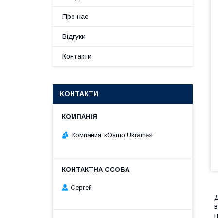
Про нас
Відгуки
Контакти
КОНТАКТИ
Компания «Osmo Ukraine»
Сергей
в
н