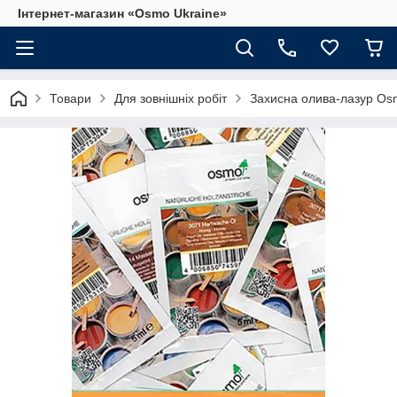
Інтернет-магазин «Osmo Ukraine»
Товари
Для зовнішніх робіт
Захисна олива-лазур Osm