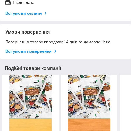
Післяплата
Всі умови оплати
Умови повернення
Повернення товару впродовж 14 днів за домовленістю
Всі умови повернення
Подібні товари компанії