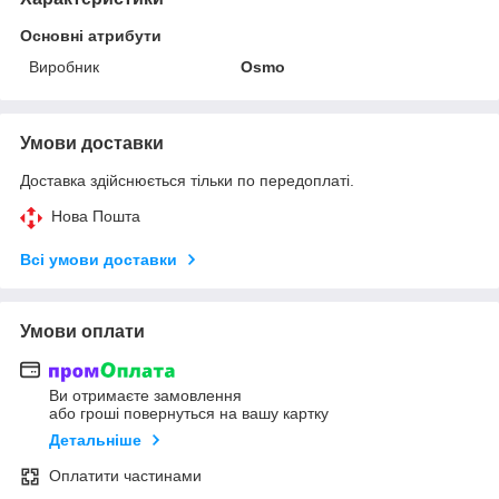
Основні атрибути
Виробник
Osmo
Умови доставки
Доставка здійснюється тільки по передоплаті.
Нова Пошта
Всі умови доставки
Умови оплати
Ви отримаєте замовлення
або гроші повернуться на вашу картку
Детальніше
Оплатити частинами