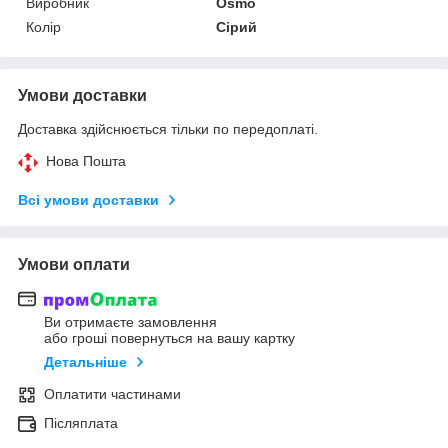
Виробник
Osmo
Колір
Сірий
Умови доставки
Доставка здійснюється тільки по передоплаті.
Нова Пошта
Всі умови доставки
Умови оплати
Ви отримаєте замовлення
або гроші повернуться на вашу картку
Детальніше
Оплатити частинами
Післяплата