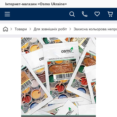
Інтернет-магазин «Osmo Ukraine»
Товари
Для зовнішніх робіт
Захисна кольорова непро